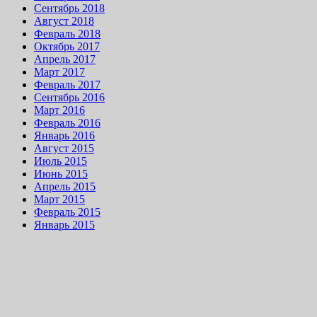
Сентябрь 2018
Август 2018
Февраль 2018
Октябрь 2017
Апрель 2017
Март 2017
Февраль 2017
Сентябрь 2016
Март 2016
Февраль 2016
Январь 2016
Август 2015
Июль 2015
Июнь 2015
Апрель 2015
Март 2015
Февраль 2015
Январь 2015