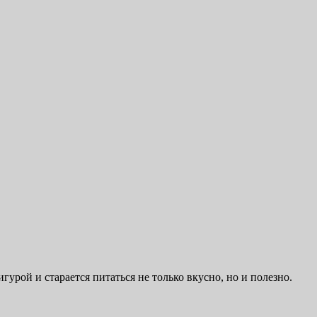
игурой и старается питаться не только вкусно, но и полезно.