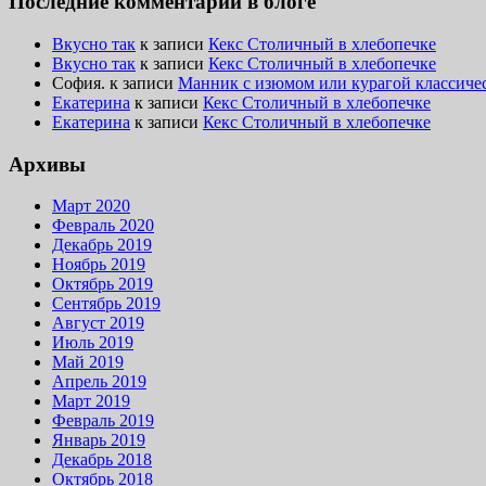
Последние комментарии в блоге
Вкусно так
к записи
Кекс Столичный в хлебопечке
Вкусно так
к записи
Кекс Столичный в хлебопечке
София.
к записи
Манник с изюмом или курагой классиче
Екатерина
к записи
Кекс Столичный в хлебопечке
Екатерина
к записи
Кекс Столичный в хлебопечке
Архивы
Март 2020
Февраль 2020
Декабрь 2019
Ноябрь 2019
Октябрь 2019
Сентябрь 2019
Август 2019
Июль 2019
Май 2019
Апрель 2019
Март 2019
Февраль 2019
Январь 2019
Декабрь 2018
Октябрь 2018