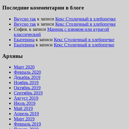
Последние комментарии в блоге
Вкусно так
к записи
Кекс Столичный в хлебопечке
Вкусно так
к записи
Кекс Столичный в хлебопечке
София.
к записи
Манник с изюмом или курагой
классический
Екатерина
к записи
Кекс Столичный в хлебопечке
Екатерина
к записи
Кекс Столичный в хлебопечке
Архивы
Март 2020
Февраль 2020
Декабрь 2019
Ноябрь 2019
Октябрь 2019
Сентябрь 2019
Август 2019
Июль 2019
Май 2019
Апрель 2019
Март 2019
Февраль 2019