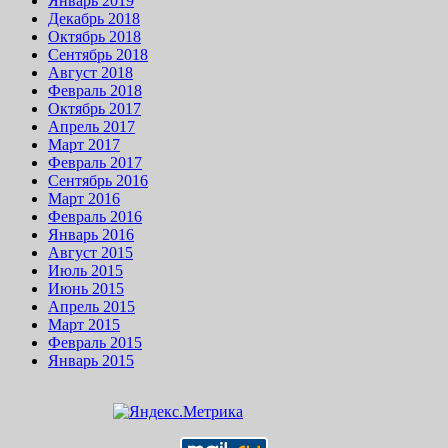
Январь 2019
Декабрь 2018
Октябрь 2018
Сентябрь 2018
Август 2018
Февраль 2018
Октябрь 2017
Апрель 2017
Март 2017
Февраль 2017
Сентябрь 2016
Март 2016
Февраль 2016
Январь 2016
Август 2015
Июль 2015
Июнь 2015
Апрель 2015
Март 2015
Февраль 2015
Январь 2015