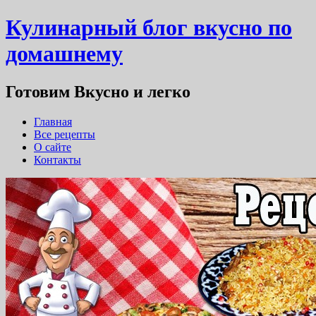
Кулинарный блог вкусно по
домашнему
Готовим Вкусно и легко
Главная
Все рецепты
О сайте
Контакты