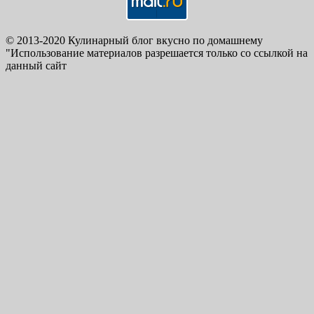
© 2013-2020 Кулинарный блог вкусно по домашнему
"Использование материалов разрешается только со ссылкой на
данный сайт