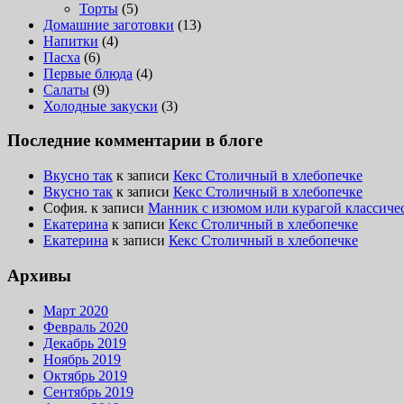
Торты
(5)
Домашние заготовки
(13)
Напитки
(4)
Пасха
(6)
Первые блюда
(4)
Салаты
(9)
Холодные закуски
(3)
Последние комментарии в блоге
Вкусно так
к записи
Кекс Столичный в хлебопечке
Вкусно так
к записи
Кекс Столичный в хлебопечке
София.
к записи
Манник с изюмом или курагой классиче
Екатерина
к записи
Кекс Столичный в хлебопечке
Екатерина
к записи
Кекс Столичный в хлебопечке
Архивы
Март 2020
Февраль 2020
Декабрь 2019
Ноябрь 2019
Октябрь 2019
Сентябрь 2019