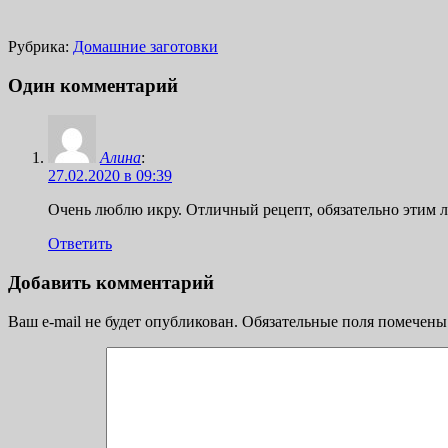
Рубрика:
Домашние заготовки
Один комментарий
Алина
:
27.02.2020 в 09:39
Очень люблю икру. Отличный рецепт, обязательно этим 
Ответить
Добавить комментарий
Ваш e-mail не будет опубликован.
Обязательные поля помечен