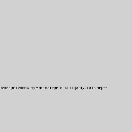
предварительно нужно натереть или пропустить через