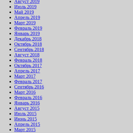
Август 2019
Июль 2019
Май 2019
Апрель 2019
Март 2019
Февраль 2019
Январь 2019
Декабрь 2018
Октябрь 2018
Сентябрь 2018
Август 2018
Февраль 2018
Октябрь 2017
Апрель 2017
Март 2017
Февраль 2017
Сентябрь 2016
Март 2016
Февраль 2016
Январь 2016
Август 2015
Июль 2015
Июнь 2015
Апрель 2015
Март 2015