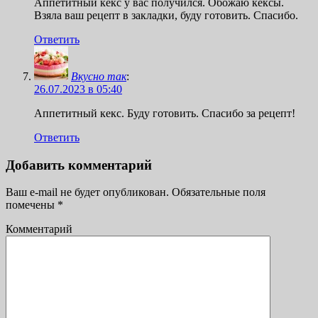
Аппетитный кекс у вас получился. Обожаю кексы.
Взяла ваш рецепт в закладки, буду готовить. Спасибо.
Ответить
Вкусно так
:
26.07.2023 в 05:40
Аппетитный кекс. Буду готовить. Спасибо за рецепт!
Ответить
Добавить комментарий
Ваш e-mail не будет опубликован.
Обязательные поля
помечены
*
Комментарий