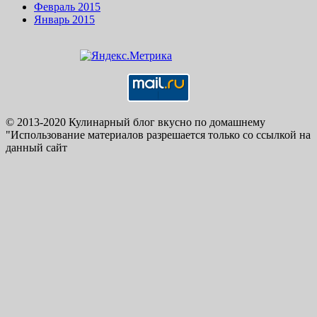
Февраль 2015
Январь 2015
© 2013-2020 Кулинарный блог вкусно по домашнему
"Использование материалов разрешается только со ссылкой на
данный сайт