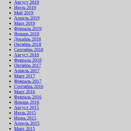
Август 2019
Июль 2019
Май 2019
Апрель 2019
Март 2019
Февраль 2019
Январь 2019
Декабрь 2018
Октябрь 2018
Сентябрь 2018
Август 2018
Февраль 2018
Октябрь 2017
Апрель 2017
Март 2017
Февраль 2017
Сентябрь 2016
Март 2016
Февраль 2016
Январь 2016
Август 2015
Июль 2015
Июнь 2015
Апрель 2015
Март 2015