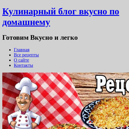
Кулинарный блог вкусно по
домашнему
Готовим Вкусно и легко
Главная
Все рецепты
О сайте
Контакты