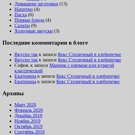
Домашние заготовки
(13)
Напитки
(4)
Пасха
(6)
Первые блюда
(4)
Салаты
(9)
Холодные закуски
(3)
Последние комментарии в блоге
Вкусно так
к записи
Кекс Столичный в хлебопечке
Вкусно так
к записи
Кекс Столичный в хлебопечке
София.
к записи
Манник с изюмом или курагой
классический
Екатерина
к записи
Кекс Столичный в хлебопечке
Екатерина
к записи
Кекс Столичный в хлебопечке
Архивы
Март 2020
Февраль 2020
Декабрь 2019
Ноябрь 2019
Октябрь 2019
Сентябрь 2019