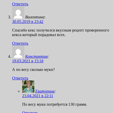
Ответить
Валентина
:
30.05.2019 в 23:42
Спасибо кекс получился вкусным рецепт проверенного
кекса который порадовал всех.
Ответить
Константин
:
19.03.2021 в 15:18
А по весу сколько муки?
Ответить
Екатерина
:
23.04.2021 в 22:11
По весу муки потребуется 130 грамм.
Ответить