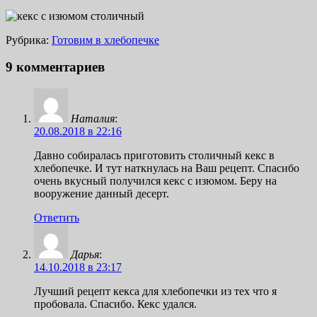
Рубрика:
Готовим в хлебопечке
9 комментариев
Наталия
:
20.08.2018 в 22:16
Давно собиралась приготовить столичный кекс в
хлебопечке. И тут наткнулась на Ваш рецепт. Спасибо
очень вкусный получился кекс с изюмом. Беру на
вооружение данный десерт.
Ответить
Дарья
:
14.10.2018 в 23:17
Лучший рецепт кекса для хлебопечки из тех что я
пробовала. Спасибо. Кекс удался.